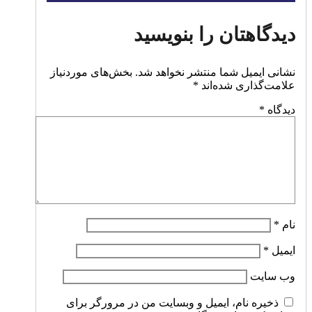
دیدگاهتان را بنویسید
نشانی ایمیل شما منتشر نخواهد شد.
بخش‌های موردنیاز
علامت‌گذاری شده‌اند
*
دیدگاه
*
نام
*
ایمیل
*
وب‌ سایت
ذخیره نام، ایمیل و وبسایت من در مرورگر برای