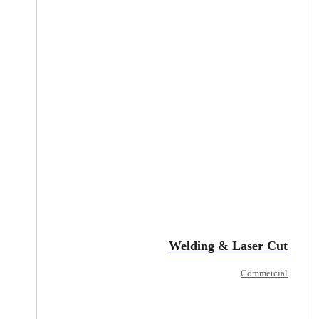
Welding & Laser Cut
Commercial