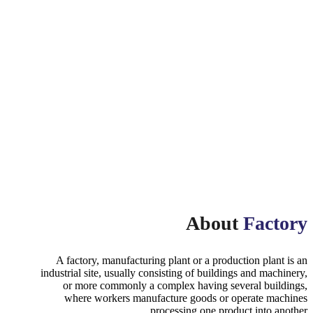
About
Factory
A factory, manufacturing plant or a production plant is an
industrial site, usually consisting of buildings and machinery,
or more commonly a complex having several buildings,
where workers manufacture goods or operate machines
processing one product into another.