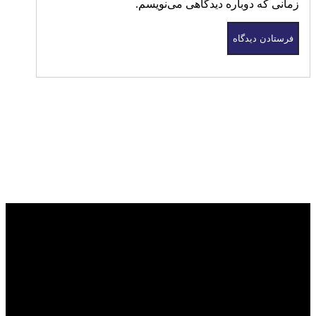
زمانی که دوباره دیدگاهی می‌نویسم.