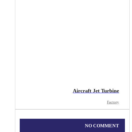
Aircraft Jet Turbine
Factory
NO COMMENT