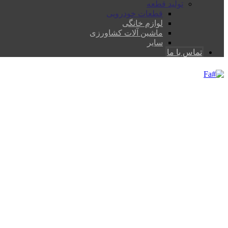
تولید قطعه
قطعات خودرویی
لوازم خانگی
ماشین آلات کشاورزی
سایر
تماس با ما
Fa
قطعات خودرویی