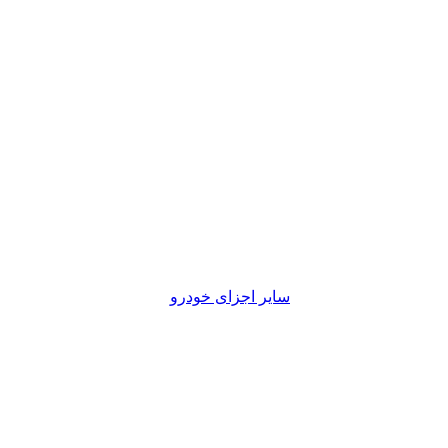
قطعات خودرویی
سایر اجزای خودرو