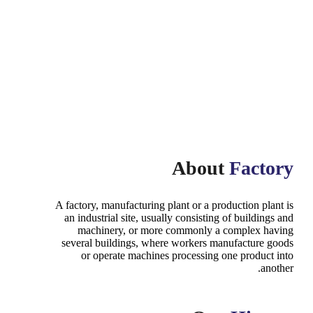
About
Factory
A factory, manufacturing plant or a production plant is
an industrial site, usually consisting of buildings and
machinery, or more commonly a complex having
several buildings, where workers manufacture goods
or operate machines processing one product into
another.