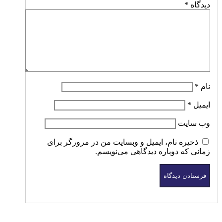
دیدگاه
*
نام
*
ایمیل
*
وب‌ سایت
ذخیره نام، ایمیل و وبسایت من در مرورگر برای
زمانی که دوباره دیدگاهی می‌نویسم.