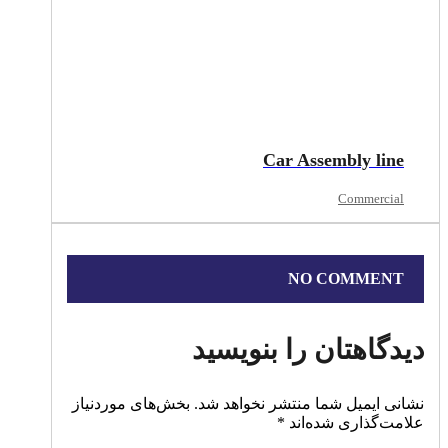
Car Assembly line
Commercial
NO COMMENT
دیدگاهتان را بنویسید
نشانی ایمیل شما منتشر نخواهد شد.
بخش‌های موردنیاز
علامت‌گذاری شده‌اند
*