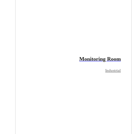
Monitoring Room
Industrial